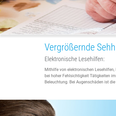
Vergrößernde Sehhi
Elektronische Lesehilfen:
Mithilfe von elektronischen Lesehilfen
bei hoher Fehlsichtigkeit Tätigkeiten im 
Beleuchtung. Bei Augenschäden ist die W