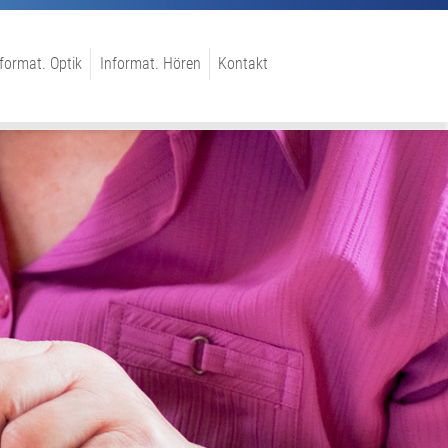
format. Optik
Informat. Hören
Kontakt