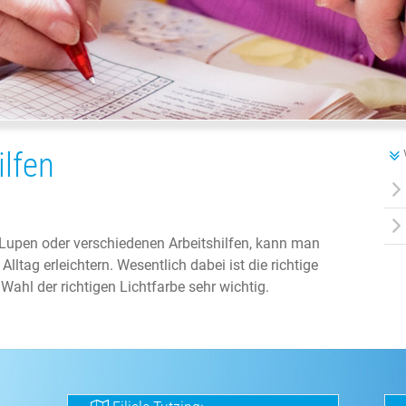
lfen
, Lupen oder verschiedenen Arbeitshilfen, kann man
Alltag erleichtern. Wesentlich dabei ist die richtige
ahl der richtigen Lichtfarbe sehr wichtig.